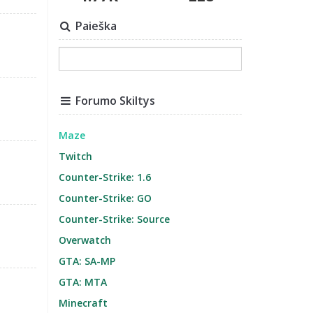
Paieška
Forumo Skiltys
Maze
Twitch
Counter-Strike: 1.6
Counter-Strike: GO
Counter-Strike: Source
Overwatch
GTA: SA-MP
GTA: MTA
Minecraft