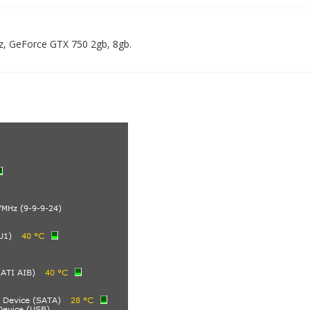
z, GeForce GTX 750 2gb, 8gb.