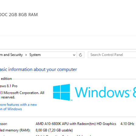
60OC 2GB 8GB RAM